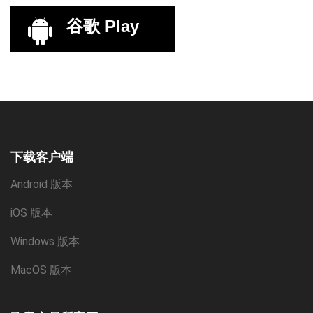
谷歌 Play
下载客户端
Android 版本
iOS 版本
Windows 版本
MacOS 版本