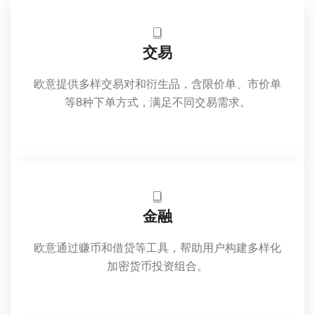
交易
欧意提供多样交易对和衍生品，含限价单、市价单
等8种下单方式，满足不同交易需求。
金融
欧意通过赚币和借贷等工具，帮助用户构建多样化
加密货币投资组合。