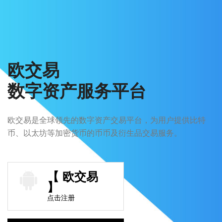
欧交易
数字资产服务平台
欧交易是全球领先的数字资产交易平台，为用户提供比特
币、以太坊等加密货币的币币及衍生品交易服务。
【 欧交易
】
点击注册