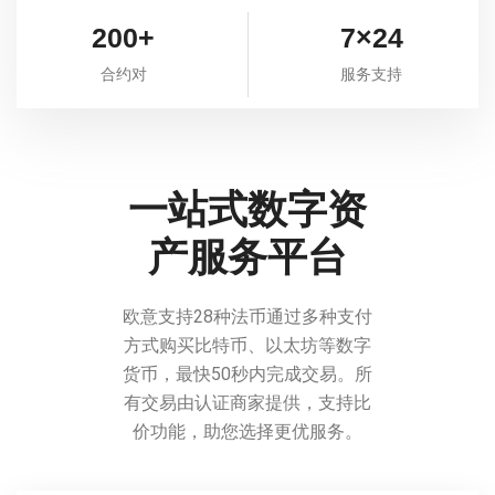
200+
7×24
合约对
服务支持
一站式数字资
产服务平台
欧意支持28种法币通过多种支付
方式购买比特币、以太坊等数字
货币，最快50秒内完成交易。所
有交易由认证商家提供，支持比
价功能，助您选择更优服务。