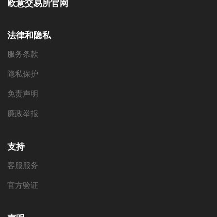
欧意交易所官网
法律和隐私
服务条款
隐私保护
免责声明
廉政举报
支持
客服服务
官方验证