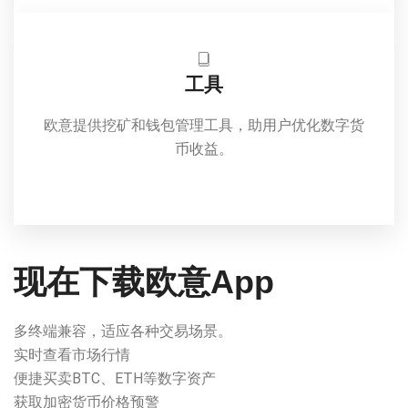
工具
欧意提供挖矿和钱包管理工具，助用户优化数字货
币收益。
现在下载欧意App
多终端兼容，适应各种交易场景。
实时查看市场行情
便捷买卖BTC、ETH等数字资产
获取加密货币价格预警