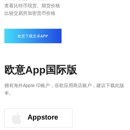
查看比特币现货、期货价格
比较交易所加密货币价格
欧意下载安卓APP
欧意App国际版
拥有海外Apple ID账户，谷歌应用商店账户，建议下载此版
本。
Appstore